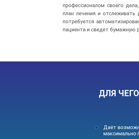
профессионалом своего дела
план лечения и отслеживать 
потребуется автоматизирован
пациента и сведёт бумажную р
ДЛЯ ЧЕГ
Даёт возможн
максимально 