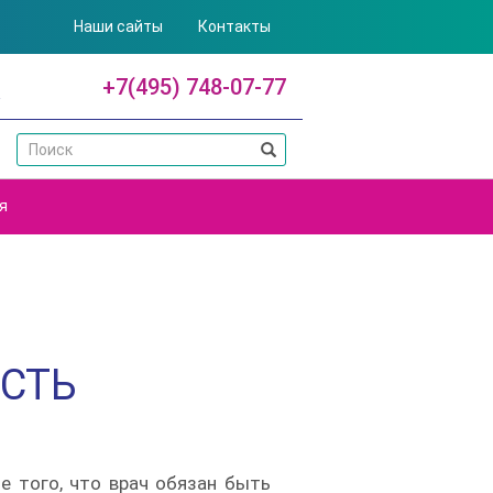
Наши сайты
Контакты
+7(495) 748-07-77
я
СТЬ
е того, что врач обязан быть