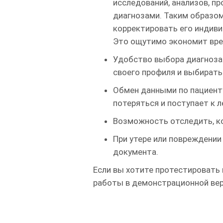
исследований, анализов, п
диагнозами. Таким образом
корректировать его индиви
Это ощутимо экономит вре
Удобство выбора диагноза 
своего профиля и выбирать 
Обмен данными по пациент
потеряться и поступает к 
Возможность отследить, ко
При утере или повреждении
документа.
Если вы хотите протестировать
работы в демонстрационной вер