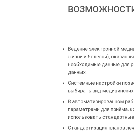
ВОЗМОЖНОСТИ
Ведение электронной медиц
жизни и болезни), оказанных
необходимые данные для ра
данных.
Системные настройки позв
выбирать вид медицинских 
В автоматизированном раб
параметрами для приёма, 
использовать стандартные
Стандартизация планов леч