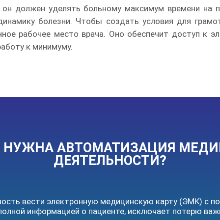
, он должен уделять больному максимум времени на п
динамику болезни. Чтобы создать условия для грамо
ное рабочее место врача. Оно обеспечит доступ к э
аботу к минимуму.
О НУЖНА АВТОМАТИЗАЦИЯ МЕД
ДЕЯТЕЛЬНОСТИ?
ость вести электронную медицинскую карту (ЭМК) с по
полной информацией о пациенте, исключает потерю важ