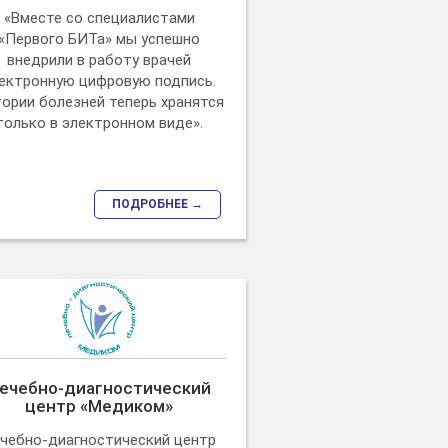
«Вместе со специалистами
«Первого БИТа» мы успешно
внедрили в работу врачей
ектронную цифровую подпись.
ории болезней теперь хранятся
только в электронном виде».
ПОДРОБНЕЕ →
ечебно-диагностический
центр «Медиком»
чебно-диагностический центр