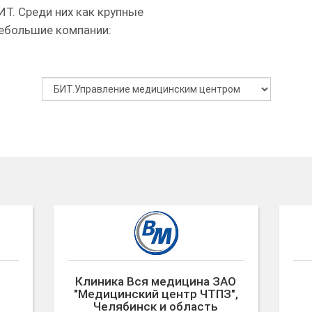
Т. Среди них как крупные
небольшие компании:
Клиника Вся медицина ЗАО
"Медицинский центр ЧТПЗ",
Челябинск и область