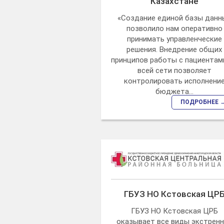
Казахстане
«Создание единой базы данн
позволило нам оперативно
принимать управленческие
решения. Внедрение общих
принципов работы с пациентам
всей сети позволяет
контролировать исполнени
бюджета...
ПОДРОБНЕЕ 
ГБУЗ НО Кстовская ЦР
ГБУЗ НО Кстовская ЦРБ
оказывает все виды экстрен