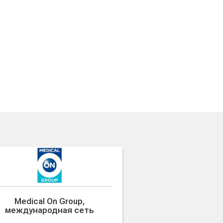
Medical On Group,
международная сеть