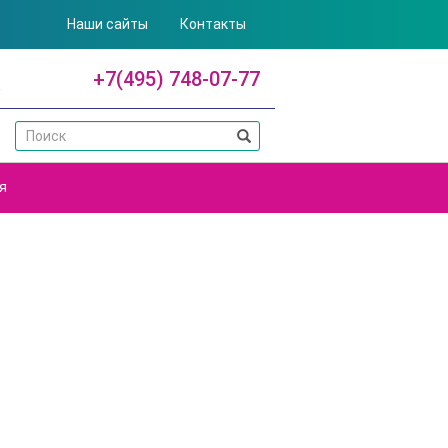
Наши сайты
Контакты
+7(495) 748-07-77
я