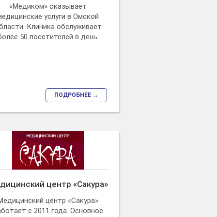
«Медиком» оказывает
медицинские услуги в Омской
бласти. Клиника обслуживает
более 50 посетителей в день.
ПОДРОБНЕЕ →
дицинский центр «Сакура»
Медицинский центр «Сакура»
аботает с 2011 года. Основное