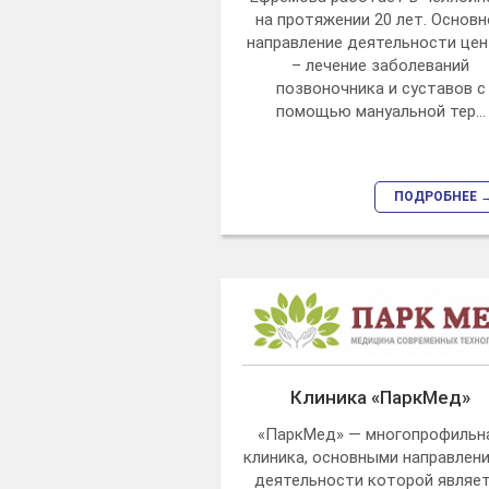
на протяжении 20 лет. Основн
направление деятельности цен
– лечение заболеваний
позвоночника и суставов с
помощью мануальной тер...
ПОДРОБНЕЕ 
Клиника «ПаркМед»
«ПаркМед» — многопрофильн
клиника, основными направлен
деятельности которой являе