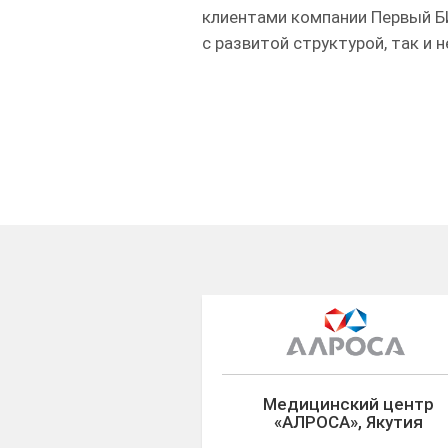
клиентами компании Первый БИ
с развитой структурой, так и 
Медицинский центр
«АЛРОСА», Якутия