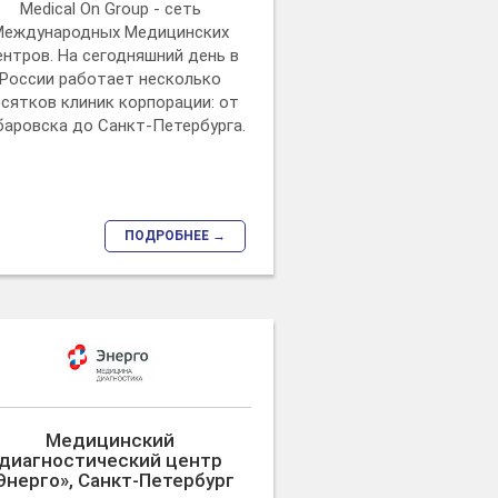
Medical On Group - сеть
Международных Медицинских
нтров. На сегодняшний день в
России работает несколько
сятков клиник корпорации: от
баровска до Санкт-Петербурга.
ПОДРОБНЕЕ →
Медицинский
диагностический центр
Энерго», Санкт-Петербург