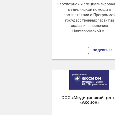
неотложной и специализирова
медицинской помощи в
соответствии с Программо
государственных гарантий
оказания населению
Нижегородской о...
ПОДРОБНЕЕ 
ООО «Медицинский цен
«Аксион»