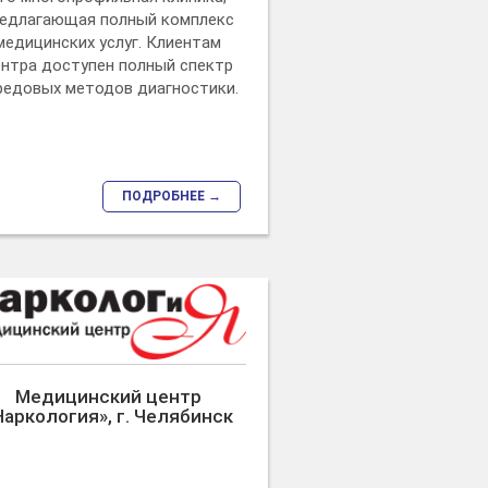
едлагающая полный комплекс
медицинских услуг. Клиентам
ентра доступен полный спектр
редовых методов диагностики.
ПОДРОБНЕЕ →
Медицинский центр
Наркология», г. Челябинск