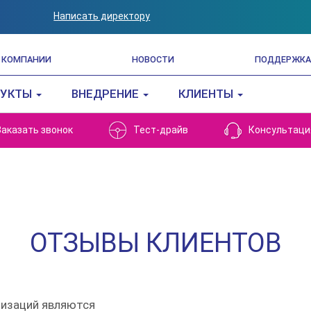
Написать директору
 КОМПАНИИ
НОВОСТИ
ПОДДЕРЖКА
ДУКТЫ
ВНЕДРЕНИЕ
КЛИЕНТЫ
Заказать звонок
Тест-драйв
Консультаци
ОТЗЫВЫ КЛИЕНТОВ
низаций являются