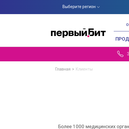
Выберите регион
О
ПРО
Главная
Клиенты
Более 1000 медицинских орга